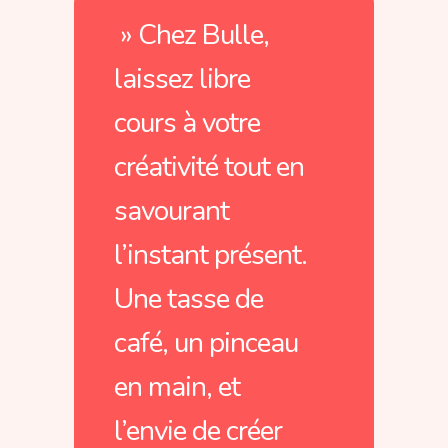
» Chez Bulle,
laissez libre
cours à votre
créativité tout en
savourant
l’instant présent.
Une tasse de
café, un pinceau
en main, et
l’envie de créer