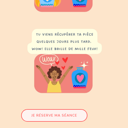
JE RÉSERVE MA SÉANCE