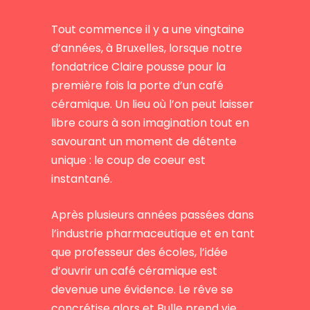
Tout commence il y a une vingtaine
d’années, à Bruxelles, lorsque notre
fondatrice Claire pousse pour la
première fois la porte d’un café
céramique. Un lieu où l’on peut laisser
libre cours à son imagination tout en
savourant un moment de détente
unique : le coup de coeur est
instantané.
Après plusieurs années passées dans
l’industrie pharmaceutique et en tant
que professeur des écoles, l’idée
d’ouvrir un café céramique est
devenue une évidence. Le rêve se
concrétise alors et Bulle prend vie.