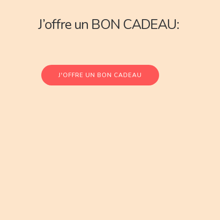
J’offre un BON CADEAU:
J'OFFRE UN BON CADEAU