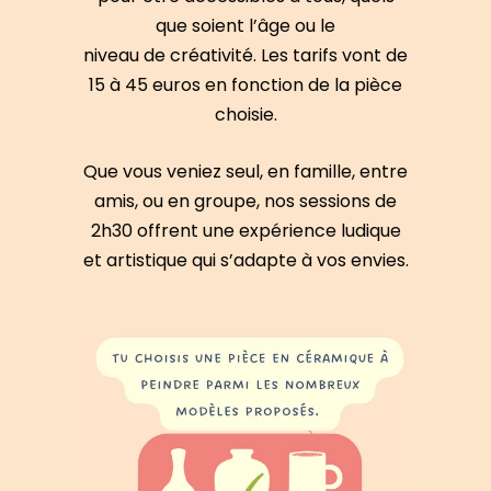
que soient l’âge ou le
niveau de créativité. Les tarifs vont de
15 à 45 euros en fonction de la pièce
choisie.
Que vous veniez seul, en famille, entre
amis, ou en groupe, nos sessions
de
2h30
offrent une expérience ludique
et artistique qui s’adapte à vos envies.