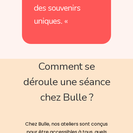
des souvenirs
uniques. «
Comment se
déroule une séance
chez Bulle ?
Chez Bulle, nos ateliers sont conçus
pour être accessibles à tous, quels