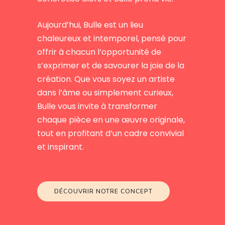
Aujourd’hui, Bulle est un lieu
chaleureux et intemporel, pensé pour
offrir à chacun l’opportunité de
s’exprimer et de savourer la joie de la
création. Que vous soyez un artiste
dans l’âme ou simplement curieux,
Bulle vous invite à transformer
chaque pièce en une œuvre originale,
tout en profitant d’un cadre convivial
et inspirant.
DÉCOUVRIR NOTRE CONCEPT