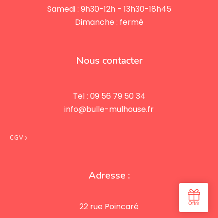
Samedi : 9h30-12h - 13h30-18h45
Dimanche : fermé
Nous contacter
Tel : 09 56 79 50 34
info@bulle-mulhouse.fr
CGV
Adresse :
22 rue Poincaré