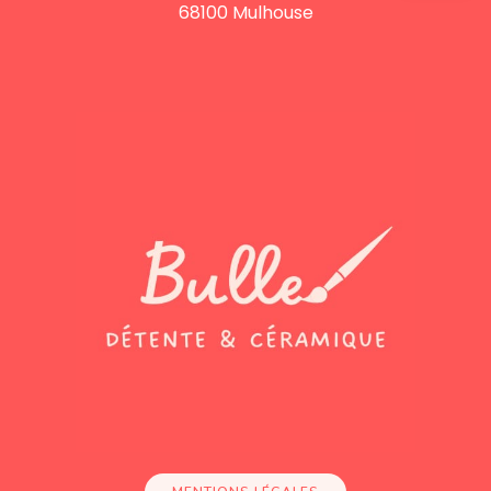
68100 Mulhouse